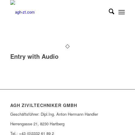
Entry with Audio
AGH ZIVILTECHNIKER GMBH
Geschäftsführer: Dipl.Ing. Anton Hermann Handler
Herrengasse 21, 8230 Hartberg
Tel.: +43 (0)3332 61 89 2