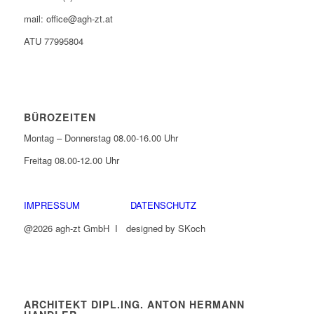
mail: office@agh-zt.at
ATU 77995804
BÜROZEITEN
Montag – Donnerstag 08.00-16.00 Uhr
Freitag 08.00-12.00 Uhr
IMPRESSUM
DATENSCHUTZ
@2026 agh-zt GmbH I designed by SKoch
ARCHITEKT DIPL.ING. ANTON HERMANN