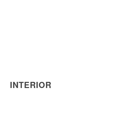
INTERIOR