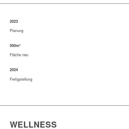
2023
Planung
500
m²
Fläche neu
2024
Fertigstellung
WELLNESS