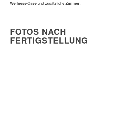
Wellness-Oase
und zusätzliche
Zimmer
.
FOTOS NACH
FERTIGSTELLUNG