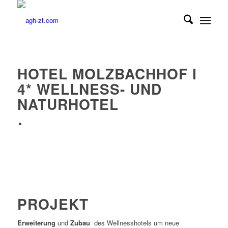
HOTEL MOLZBACHHOF I
4* WELLNESS- UND
NATURHOTEL
PROJEKT
Erweiterung
und
Zubau
des Wellnesshotels um neue