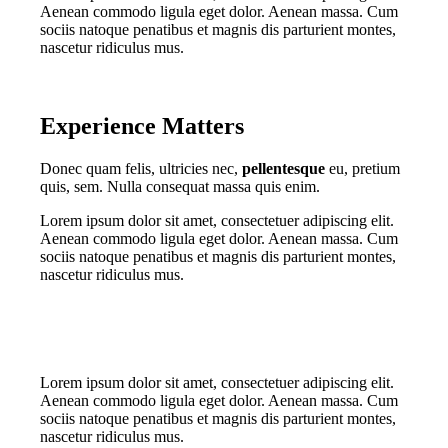
Aenean commodo ligula eget dolor. Aenean massa. Cum
sociis natoque penatibus et magnis dis parturient montes,
nascetur ridiculus mus.
Experience Matters
Donec quam felis, ultricies nec,
pellentesque
eu, pretium
quis, sem. Nulla consequat massa quis enim.
Lorem ipsum dolor sit amet, consectetuer adipiscing elit.
Aenean commodo ligula eget dolor. Aenean massa. Cum
sociis natoque penatibus et magnis dis parturient montes,
nascetur ridiculus mus.
Lorem ipsum dolor sit amet, consectetuer adipiscing elit.
Aenean commodo ligula eget dolor. Aenean massa. Cum
sociis natoque penatibus et magnis dis parturient montes,
nascetur ridiculus mus.