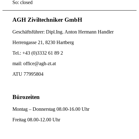
So: closed
AGH Ziviltechniker GmbH
Geschäftsführer: Dipl.Ing. Anton Hermann Handler
Herrengasse 21, 8230 Hartberg
Tel.: +43 (0)3332 61 89 2
mail: office@agh-zt.at
ATU 77995804
Bürozeiten
Montag – Donnerstag 08.00-16.00 Uhr
Freitag 08.00-12.00 Uhr