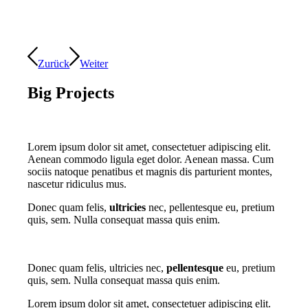
Zurück
Weiter
Big Projects
Lorem ipsum dolor sit amet, consectetuer adipiscing elit.
Aenean commodo ligula eget dolor. Aenean massa. Cum
sociis natoque penatibus et magnis dis parturient montes,
nascetur ridiculus mus.
Donec quam felis,
ultricies
nec, pellentesque eu, pretium
quis, sem. Nulla consequat massa quis enim.
Donec quam felis, ultricies nec,
pellentesque
eu, pretium
quis, sem. Nulla consequat massa quis enim.
Lorem ipsum dolor sit amet, consectetuer adipiscing elit.