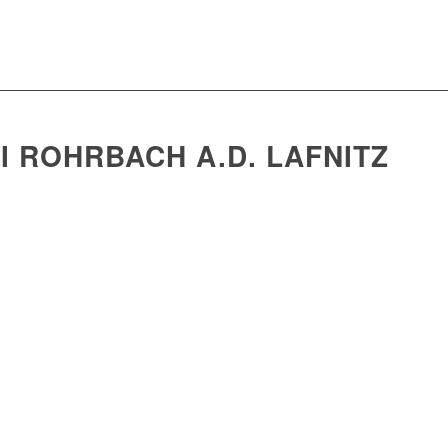
 ROHRBACH A.D. LAFNITZ