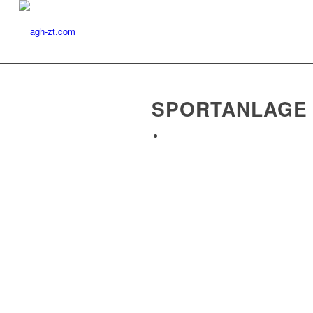
SPORTANLAGE I