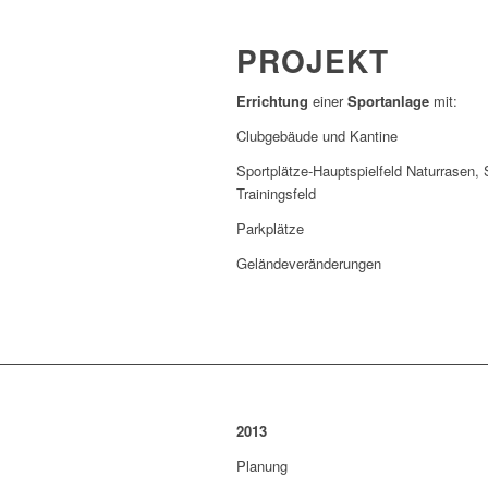
PROJEKT
Errichtung
einer
Sportanlage
mit:
Clubgebäude und Kantine
Sportplätze-Hauptspielfeld Naturrasen, 
Trainingsfeld
Parkplätze
Geländeveränderungen
2013
Planung