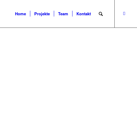
Home
Projekte
Team
Kontakt